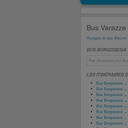
Bus Varazze 
Voyages en bus Macron
BUS BORGOSESIA 
Pas d'exemple pour Bor
LES ITINÉRAIRES 
Bus Borgosesia ↔
Bus Borgosesia ↔ 
Bus Borgosesia ↔ 
Bus Borgosesia ↔ 
Bus Borgosesia ↔
Bus Borgosesia ↔
Bus Borgosesia 
Bus Borgosesia ↔ 