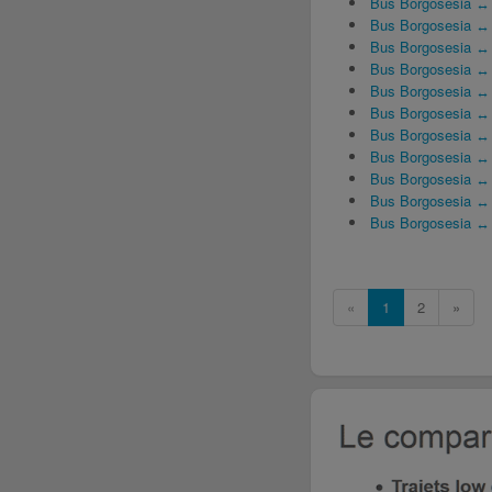
Bus Borgosesia ↔ A
Bus Borgosesia ↔ 
Bus Borgosesia ↔
Bus Borgosesia ↔
Bus Borgosesia ↔
Bus Borgosesia ↔ 
Bus Borgosesia ↔ A
Bus Borgosesia ↔ 
Bus Borgosesia ↔
Bus Borgosesia ↔
Bus Borgosesia ↔
«
1
2
»