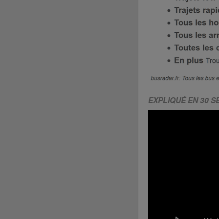
EXPLIQUÉ EN 30 