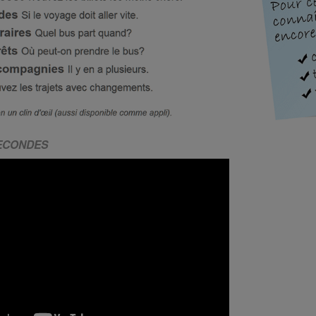
SECONDES