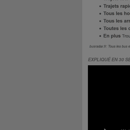
EXPLIQUÉ EN 30 