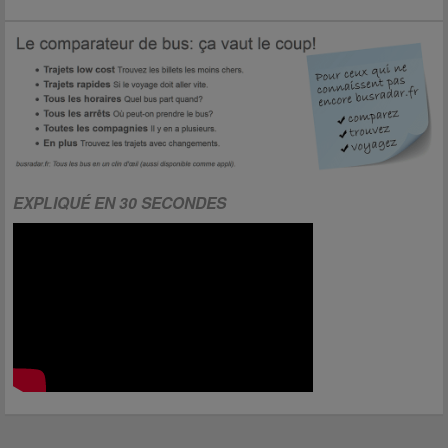
EXPLIQUÉ EN 30 SECONDES