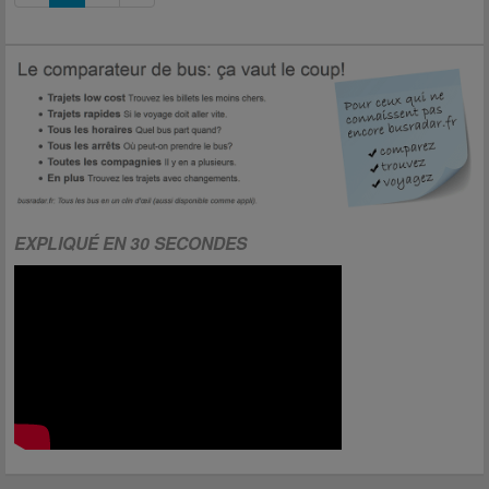
EXPLIQUÉ EN 30 SECONDES