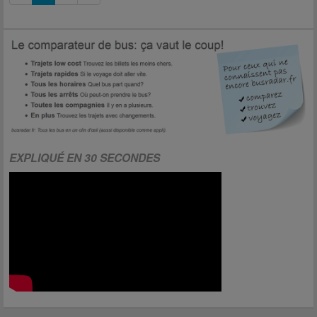
EXPLIQUÉ EN 30 SECONDES