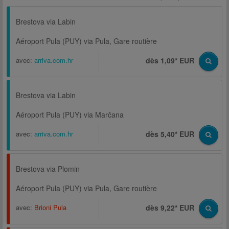
Brestova via Labin
Aéroport Pula (PUY) via Pula, Gare routière
avec:
arriva.com.hr
dès 1,09* EUR
Brestova via Labin
Aéroport Pula (PUY) via Marčana
avec:
arriva.com.hr
dès 5,40* EUR
Brestova via Plomin
Aéroport Pula (PUY) via Pula, Gare routière
avec:
Brioni Pula
dès 9,22* EUR