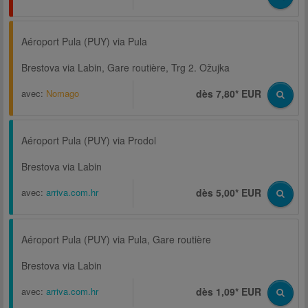
Aéroport Pula (PUY) via Pula
Brestova via Labin, Gare routière, Trg 2. Ožujka
avec:
Nomago
dès 7,80* EUR
Aéroport Pula (PUY) via Prodol
Brestova via Labin
avec:
arriva.com.hr
dès 5,00* EUR
Aéroport Pula (PUY) via Pula, Gare routière
Brestova via Labin
avec:
arriva.com.hr
dès 1,09* EUR