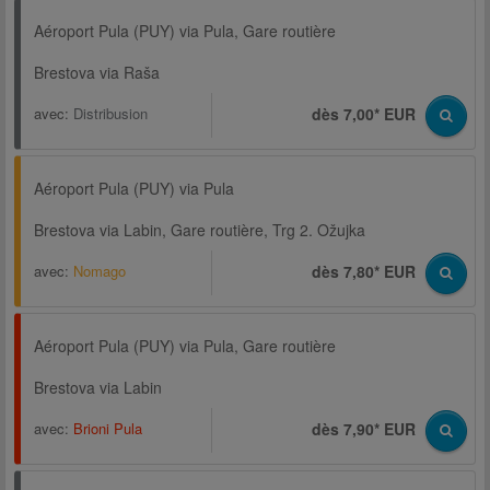
Aéroport Pula (PUY) via Pula, Gare routière
Brestova via Raša
avec:
Distribusion
dès 7,00* EUR
Aéroport Pula (PUY) via Pula
Brestova via Labin, Gare routière, Trg 2. Ožujka
avec:
Nomago
dès 7,80* EUR
Aéroport Pula (PUY) via Pula, Gare routière
Brestova via Labin
avec:
Brioni Pula
dès 7,90* EUR