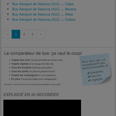
Bus Aéroport de Valencia (VLC) ↔ Calpe
Bus Aéroport de Valencia (VLC) ↔ Moraira
Bus Aéroport de Valencia (VLC) ↔ Altea
Bus Aéroport de Valencia (VLC) ↔ Cullera
«
1
2
3
»
EXPLIQUÉ EN 30 SECONDES