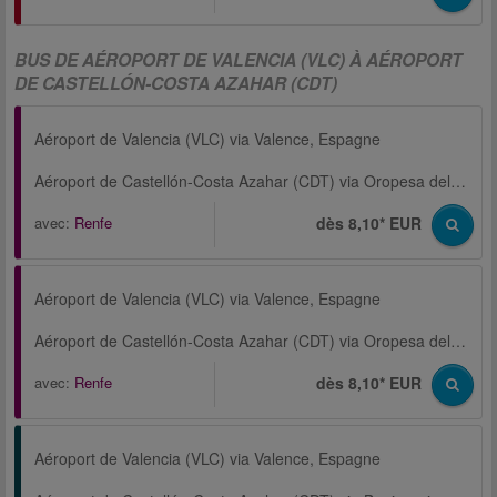
BUS DE AÉROPORT DE VALENCIA (VLC) À AÉROPORT
DE CASTELLÓN-COSTA AZAHAR (CDT)
Aéroport de Valencia (VLC) via Valence, Espagne
Aéroport de Castellón-Costa Azahar (CDT) via Oropesa del Mar
avec:
Renfe
dès 8,10* EUR
Aéroport de Valencia (VLC) via Valence, Espagne
Aéroport de Castellón-Costa Azahar (CDT) via Oropesa del Mar
avec:
Renfe
dès 8,10* EUR
Aéroport de Valencia (VLC) via Valence, Espagne