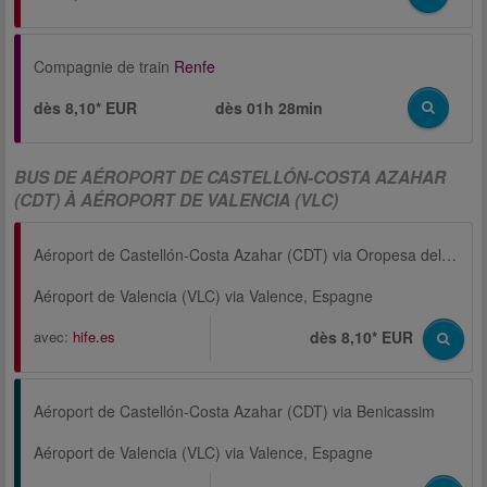
Compagnie de train
Renfe
dès 8,10* EUR
dès
01h 28min
BUS DE AÉROPORT DE CASTELLÓN-COSTA AZAHAR
(CDT) À AÉROPORT DE VALENCIA (VLC)
Aéroport de Castellón-Costa Azahar (CDT) via Oropesa del Mar
Aéroport de Valencia (VLC) via Valence, Espagne
avec:
hife.es
dès 8,10* EUR
Aéroport de Castellón-Costa Azahar (CDT) via Benicassim
Aéroport de Valencia (VLC) via Valence, Espagne