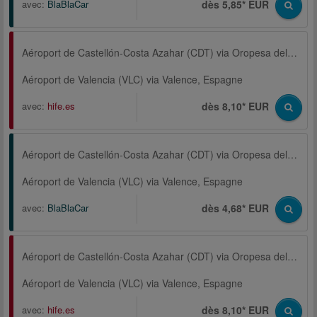
avec:
BlaBlaCar
dès 5,85* EUR
Aéroport de Castellón-Costa Azahar (CDT) via Oropesa del Mar
Aéroport de Valencia (VLC) via Valence, Espagne
avec:
hife.es
dès 8,10* EUR
Aéroport de Castellón-Costa Azahar (CDT) via Oropesa del Mar
Aéroport de Valencia (VLC) via Valence, Espagne
avec:
BlaBlaCar
dès 4,68* EUR
Aéroport de Castellón-Costa Azahar (CDT) via Oropesa del Mar
Aéroport de Valencia (VLC) via Valence, Espagne
avec:
hife.es
dès 8,10* EUR